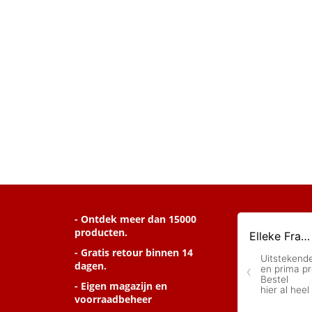
- Ontdek meer dan 15000
producten.
- Gratis retour binnen 14
dagen.
- Eigen magazijn en
voorraadbeheer