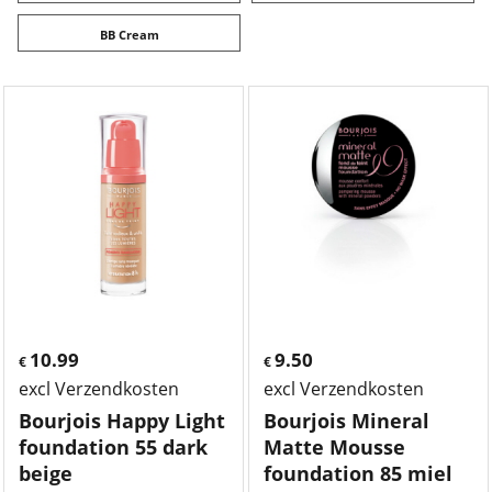
BB Cream
10.99
9.50
€
€
excl Verzendkosten
excl Verzendkosten
Bourjois Happy Light
Bourjois Mineral
foundation 55 dark
Matte Mousse
beige
foundation 85 miel