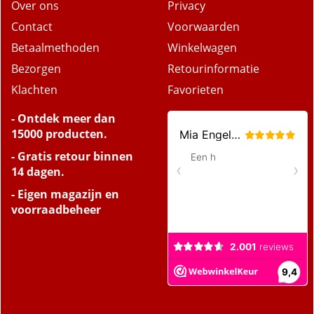
Over ons
Privacy
Contact
Voorwaarden
Betaalmethoden
Winkelwagen
Bezorgen
Retourinformatie
Klachten
Favorieten
- Ontdek meer dan
15000 producten.
- Gratis retour binnen
14 dagen.
- Eigen magazijn en
voorraadbeheer