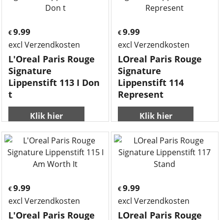
9.99
9.99
€
€
excl Verzendkosten
excl Verzendkosten
L'Oreal Paris Rouge
LOreal Paris Rouge
Signature
Signature
Lippenstift 113 I Don
Lippenstift 114
t
Represent
Klik hier
Klik hier
9.99
9.99
€
€
excl Verzendkosten
excl Verzendkosten
L'Oreal Paris Rouge
LOreal Paris Rouge