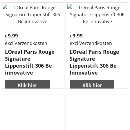
9.99
9.99
€
€
excl Verzendkosten
excl Verzendkosten
LOreal Paris Rouge
LOreal Paris Rouge
Signature
Signature
Lippenstift 306 Be
Lippenstift 306 Be
innovative
Innovative
Klik hier
Klik hier