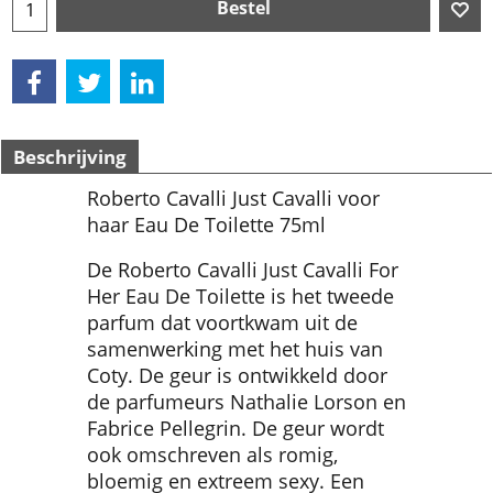
Bestel
Beschrijving
Roberto Cavalli Just Cavalli voor
haar Eau De Toilette 75ml
De Roberto Cavalli Just Cavalli For
Her Eau De Toilette is het tweede
parfum dat voortkwam uit de
samenwerking met het huis van
Coty. De geur is ontwikkeld door
de parfumeurs Nathalie Lorson en
Fabrice Pellegrin. De geur wordt
ook omschreven als romig,