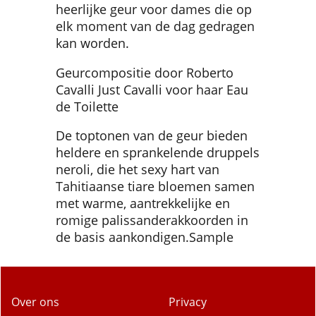
bloemig en extreem sexy. Een
heerlijke geur voor dames die op
elk moment van de dag gedragen
kan worden.
Geurcompositie door Roberto
Cavalli Just Cavalli voor haar Eau
de Toilette
De toptonen van de geur bieden
heldere en sprankelende druppels
neroli, die het sexy hart van
Tahitiaanse tiare bloemen samen
met warme, aantrekkelijke en
romige palissanderakkoorden in
de basis aankondigen.Sample