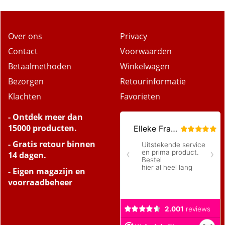
Over ons
Privacy
Contact
Voorwaarden
Betaalmethoden
Winkelwagen
Bezorgen
Retourinformatie
Klachten
Favorieten
- Ontdek meer dan
15000 producten.
- Gratis retour binnen
14 dagen.
- Eigen magazijn en
voorraadbeheer