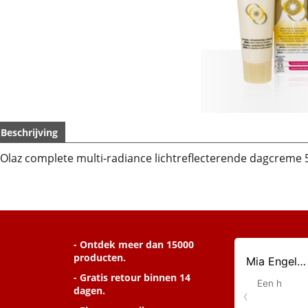
Beschrijving
Olaz complete multi-radiance lichtreflecterende dagcreme
- Ontdek meer dan 15000
producten.
- Gratis retour binnen 14
dagen.