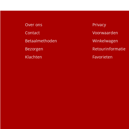
Over ons
Privacy
Contact
Voorwaarden
Betaalmethoden
Winkelwagen
Bezorgen
Retourinformatie
Klachten
Favorieten