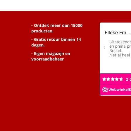
- Ontdek meer dan 15000
producten.
- Gratis retour binnen 14
dagen.
- Eigen magazijn en
voorraadbeheer