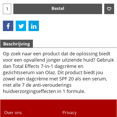
Bestel
Beschrijving
Op zoek naar een product dat de oplossing biedt
voor een opvallend jonger uitziende huid? Gebruik
dan Total Effects 7-in-1 dagcrème en
gezichtsserum van Olaz. Dit product biedt jou
zowel een dagcrème met SPF 20 als een serum,
met alle 7 de anti-verouderings
huidverzorgingseffecten in 1 formule.