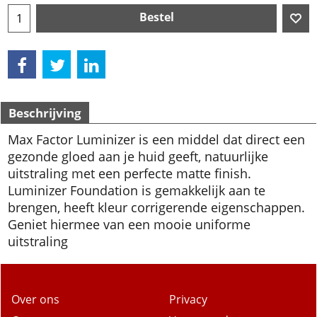
Bestel
Beschrijving
Max Factor Luminizer is een middel dat direct een
gezonde gloed aan je huid geeft, natuurlijke
uitstraling met een perfecte matte finish.
Luminizer Foundation is gemakkelijk aan te
brengen, heeft kleur corrigerende eigenschappen.
Geniet hiermee van een mooie uniforme
uitstraling
Over ons
Privacy