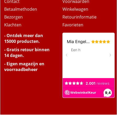
Contact
Voorwaarden
Betaalmethoden
Winkelwagen
Bezorgen
Retourinformatie
Klachten
Favorieten
- Ontdek meer dan
15000 producten.
- Gratis retour binnen
14 dagen.
- Eigen magazijn en
voorraadbeheer