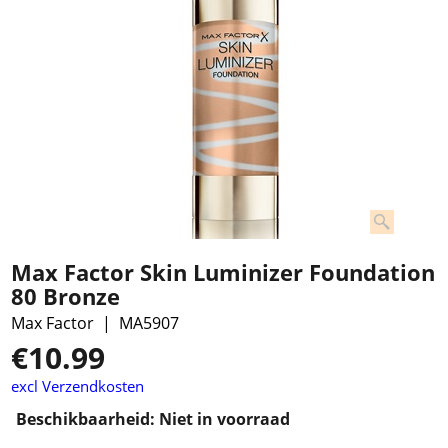
Max Factor Skin Luminizer Foundation
80 Bronze
Max Factor
MA5907
€
10.99
excl Verzendkosten
Beschikbaarheid
: Niet in voorraad