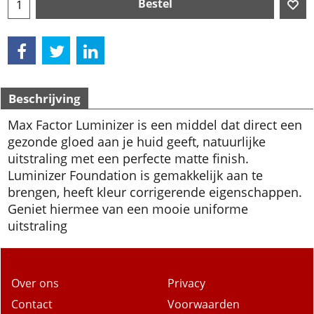
Bestel
Beschrijving
Max Factor Luminizer is een middel dat direct een
gezonde gloed aan je huid geeft, natuurlijke
uitstraling met een perfecte matte finish.
Luminizer Foundation is gemakkelijk aan te
brengen, heeft kleur corrigerende eigenschappen.
Geniet hiermee van een mooie uniforme
uitstraling
Over ons
Privacy
Contact
Voorwaarden