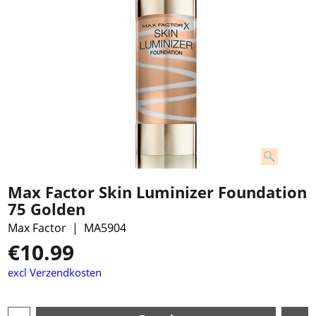
Max Factor Skin Luminizer Foundation
75 Golden
Max Factor
MA5904
€
10.99
excl Verzendkosten