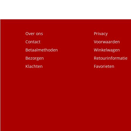
Over ons
Privacy
Contact
Voorwaarden
Betaalmethoden
Winkelwagen
Bezorgen
Retourinformatie
Klachten
Favorieten