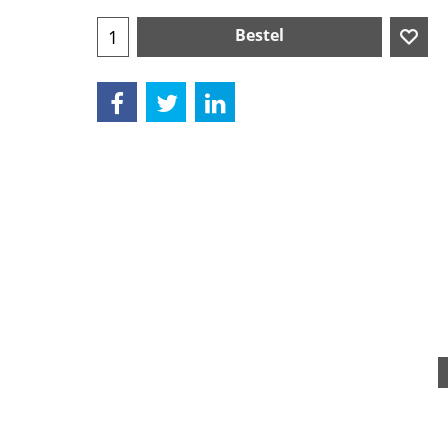
Bestel