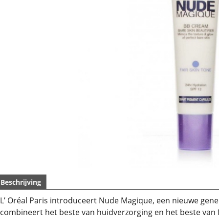
Beschrijving
L’ Oréal Paris introduceert Nude Magique, een nieuwe gen
combineert het beste van huidverzorging en het beste van 