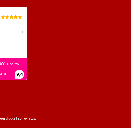
erd op 2120 reviews.