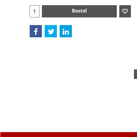
Bestel