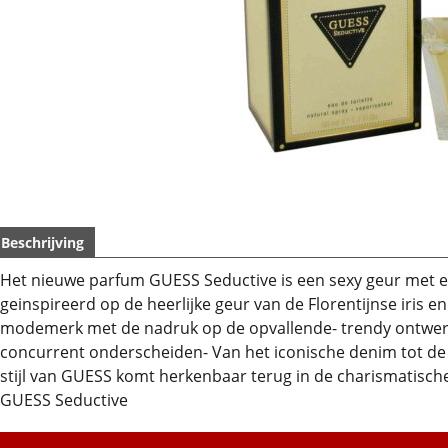
Beschrijving
Het nieuwe parfum GUESS Seductive is een sexy geur met e
geinspireerd op de heerlijke geur van de Florentijnse iris e
modemerk met de nadruk op de opvallende- trendy ontwer
concurrent onderscheiden- Van het iconische denim tot de 
stijl van GUESS komt herkenbaar terug in de charismatische
GUESS Seductive