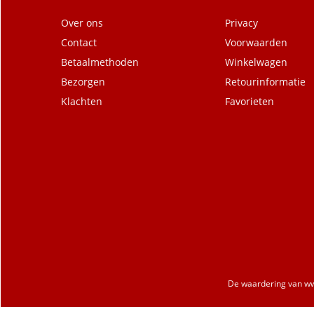
Over ons
Privacy
Contact
Voorwaarden
Betaalmethoden
Winkelwagen
Bezorgen
Retourinformatie
Klachten
Favorieten
De waardering van
ww