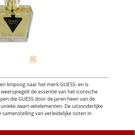
en knipoog naar het merk GUESS- en is
n weerspiegelt de essentie van het iconische
pen die GUESS door de jaren heen van de
unieke zwart-witelementen- De uitzonderlijke
 samenstelling van verleidelijke noten in