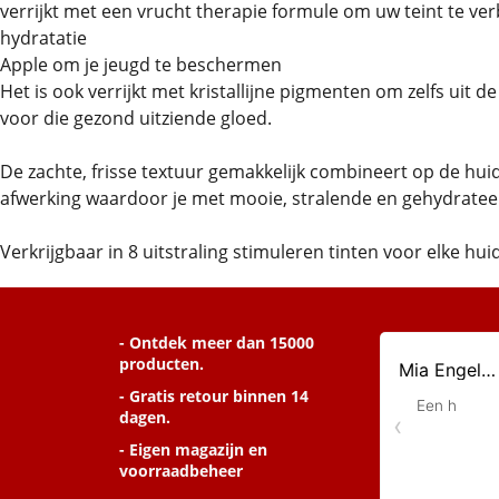
verrijkt met een vrucht therapie formule om uw teint te ve
hydratatie
Apple om je jeugd te beschermen
Het is ook verrijkt met kristallijne pigmenten om zelfs uit de t
voor die gezond uitziende gloed.
De zachte, frisse textuur gemakkelijk combineert op de hui
afwerking waardoor je met mooie, stralende en gehydratee
Verkrijgbaar in 8 uitstraling stimuleren tinten voor elke hu
- Ontdek meer dan 15000
producten.
- Gratis retour binnen 14
dagen.
- Eigen magazijn en
voorraadbeheer