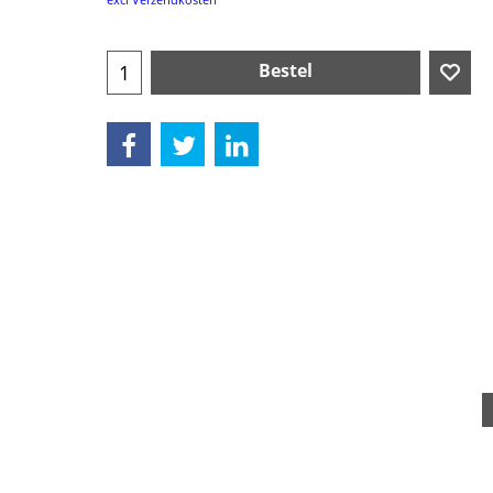
Bestel