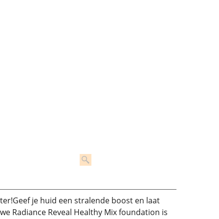
ter!
Geef je huid een stralende boost en laat
uwe Radiance Reveal Healthy Mix foundation is