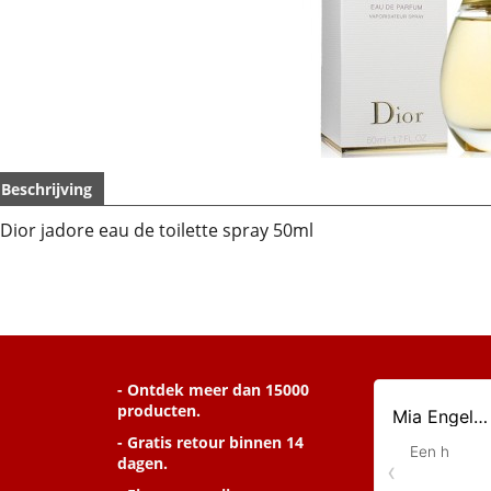
Beschrijving
Dior jadore eau de toilette spray 50ml
- Ontdek meer dan 15000
producten.
- Gratis retour binnen 14
dagen.