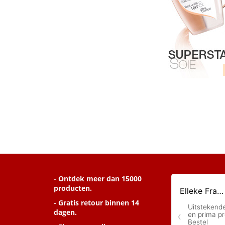
- Ontdek meer dan 15000
producten.
- Gratis retour binnen 14
dagen.