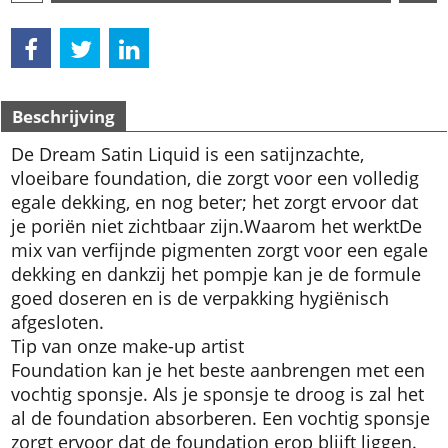
Bestel
Beschrijving
De Dream Satin Liquid is een satijnzachte,
vloeibare foundation, die zorgt voor een volledig
egale dekking, en nog beter; het zorgt ervoor dat
je poriën niet zichtbaar zijn.
Waarom het werkt
De
mix van verfijnde pigmenten zorgt voor een egale
dekking en dankzij het pompje kan je de formule
goed doseren en is de verpakking hygiënisch
afgesloten.
Tip van onze make-up artist
Foundation kan je het beste aanbrengen met een
vochtig sponsje. Als je sponsje te droog is zal het
al de foundation absorberen. Een vochtig sponsje