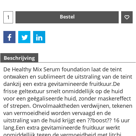
Bestel
Beschrijving
De Healthy Mix Serum foundation laat de teint
ontwaken en sublimeert de uitstraling van de teint
dankzij een extra gevitamineerde fruitkuur.
De
frisse geltextuur smelt onmiddellijk op de huid
voor een geëgaliseerde huid, zonder maskereffect
of strepen. Onvolmaaktheden verdwijnen, tekenen
van vermoeidheid worden vervaagd en de
uitstraling van de huid krijgt een ??boost?? 16 uur
lang.
Een extra gevitamineerde fruitkuur werkt
onmiddellijk tegen de vermoeidheid met litchi,