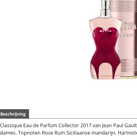
Beschrijving
Classique Eau de Parfum Collector 2017 van Jean Paul Gault
dames. Topnoten Rose Rum Siciliaanse mandarijn. Hartnoten