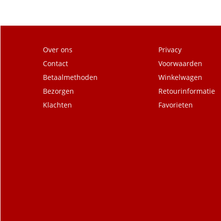
Over ons
Privacy
Contact
Voorwaarden
Betaalmethoden
Winkelwagen
Bezorgen
Retourinformatie
Klachten
Favorieten