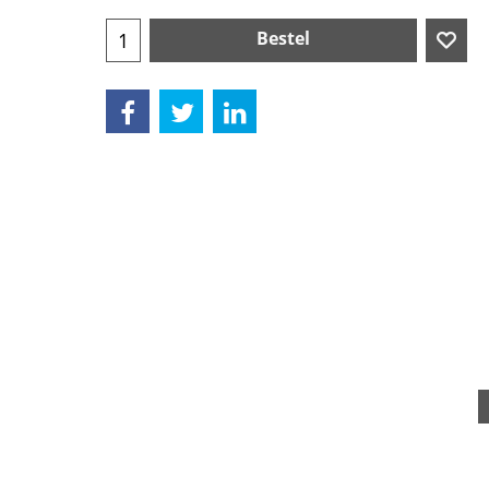
Bestel