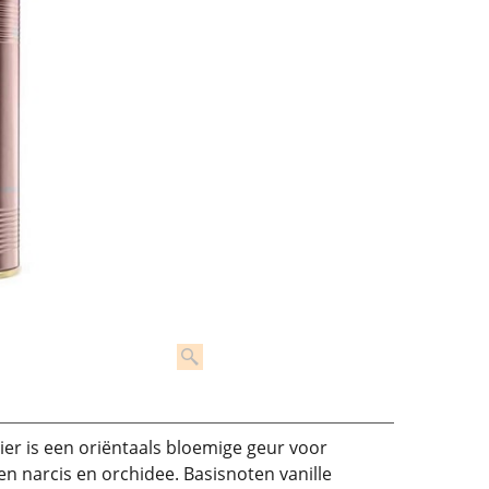
ier is een oriëntaals bloemige geur voor
 narcis en orchidee. Basisnoten vanille