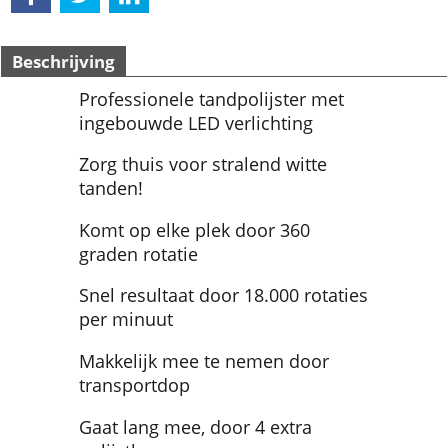
Beschrijving
Professionele tandpolijster met
ingebouwde LED verlichting
Zorg thuis voor stralend witte
tanden!
Komt op elke plek door 360
graden rotatie
Snel resultaat door 18.000 rotaties
per minuut
Makkelijk mee te nemen door
transportdop