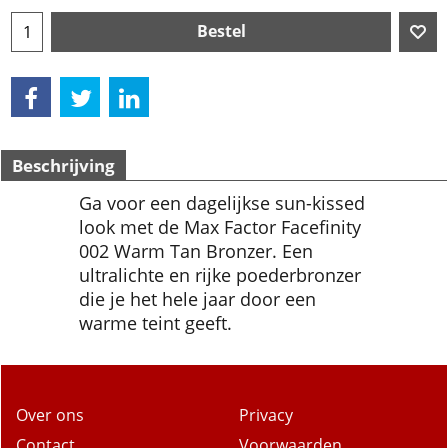
Bestel
Beschrijving
Ga voor een dagelijkse sun-kissed
look met de Max Factor Facefinity
002 Warm Tan Bronzer. Een
ultralichte en rijke poederbronzer
die je het hele jaar door een
warme teint geeft.
Over ons
Privacy