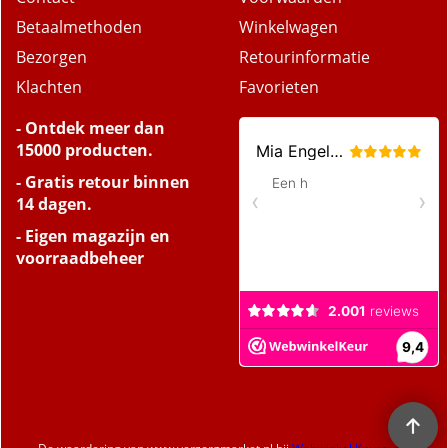
Contact
Voorwaarden
Betaalmethoden
Winkelwagen
Bezorgen
Retourinformatie
Klachten
Favorieten
- Ontdek meer dan
15000 producten.
- Gratis retour binnen
14 dagen.
- Eigen magazijn en
voorraadbeheer