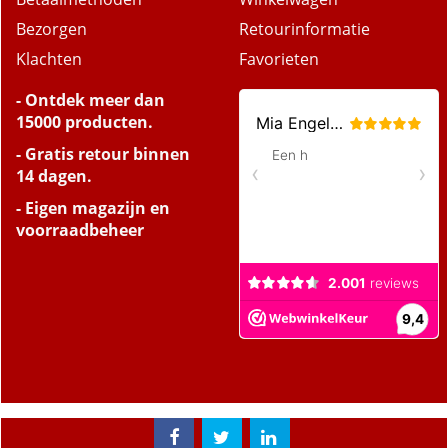
Bezorgen
Retourinformatie
Klachten
Favorieten
- Ontdek meer dan
15000 producten.
- Gratis retour binnen
14 dagen.
- Eigen magazijn en
voorraadbeheer