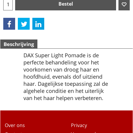
Bestel
Beschrijving
DAX Super Light Pomade is de
perfecte behandeling voor het
voorkomen van droog haar en
hoofdhuid, evenals dof uitziend
haar. Dagelijkse toepassing zal de
algehele conditie en het uiterlijk
van het haar helpen verbeteren.
Over ons
Privacy