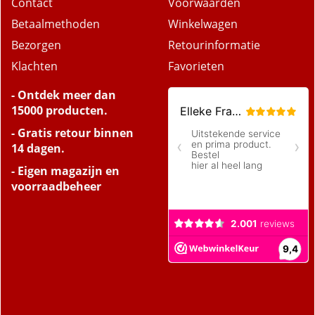
Contact
Voorwaarden
Betaalmethoden
Winkelwagen
Bezorgen
Retourinformatie
Klachten
Favorieten
- Ontdek meer dan
15000 producten.
- Gratis retour binnen
14 dagen.
- Eigen magazijn en
voorraadbeheer