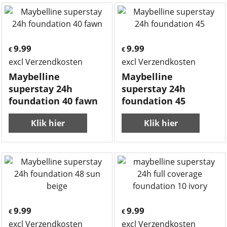
9.99
9.99
€
€
excl Verzendkosten
excl Verzendkosten
Maybelline
Maybelline
superstay 24h
superstay 24h
foundation 40 fawn
foundation 45
Klik hier
Klik hier
9.99
9.99
€
€
excl Verzendkosten
excl Verzendkosten