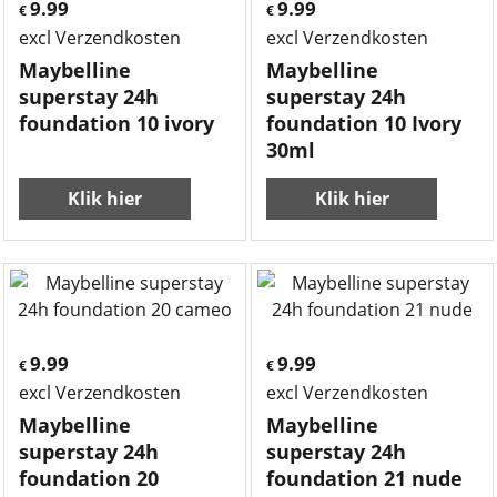
9.99
9.99
€
€
excl Verzendkosten
excl Verzendkosten
Maybelline
Maybelline
superstay 24h
superstay 24h
foundation 10 ivory
foundation 10 Ivory
30ml
Klik hier
Klik hier
9.99
9.99
€
€
excl Verzendkosten
excl Verzendkosten
Maybelline
Maybelline
superstay 24h
superstay 24h
foundation 20
foundation 21 nude