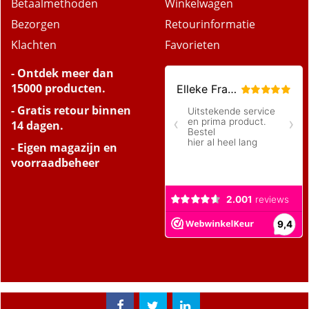
Betaalmethoden
Winkelwagen
Bezorgen
Retourinformatie
Klachten
Favorieten
- Ontdek meer dan
15000 producten.
- Gratis retour binnen
14 dagen.
- Eigen magazijn en
voorraadbeheer