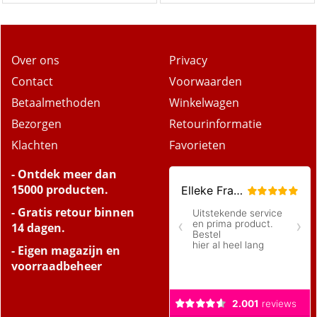
Over ons
Privacy
Contact
Voorwaarden
Betaalmethoden
Winkelwagen
Bezorgen
Retourinformatie
Klachten
Favorieten
- Ontdek meer dan
15000 producten.
- Gratis retour binnen
14 dagen.
- Eigen magazijn en
voorraadbeheer