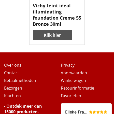
Vichy teint ideal
illuminating
foundation Creme 55
Bronze 30ml
Klik hier
Over ons
Privacy
Contact
Voorwaarden
Betaalmethoden
Winkelwagen
Bezorgen
Retourinformatie
Klachten
Favorieten
- Ontdek meer dan
15000 producten.