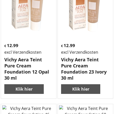
12.99
12.99
€
€
excl Verzendkosten
excl Verzendkosten
Vichy Aera Teint
Vichy Aera Teint
Pure Cream
Pure Cream
Foundation 12 Opal
Foundation 23 Ivory
30 ml
30 ml
Klik hier
Klik hier