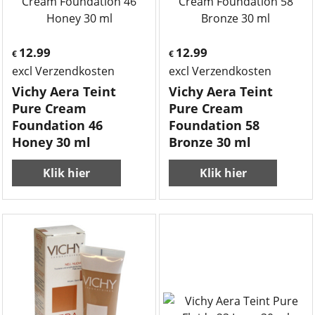
12.99
12.99
€
€
excl Verzendkosten
excl Verzendkosten
Vichy Aera Teint
Vichy Aera Teint
Pure Cream
Pure Cream
Foundation 46
Foundation 58
Honey 30 ml
Bronze 30 ml
Klik hier
Klik hier