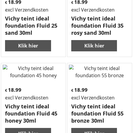
18.99
18.99
€
€
excl Verzendkosten
excl Verzendkosten
Vichy teint ideal
Vichy teint ideal
foundation Fluid 25
foundation Fluid 35
sand 30ml
rosy sand 30ml
Klik hier
Klik hier
18.99
18.99
€
€
excl Verzendkosten
excl Verzendkosten
Vichy teint ideal
Vichy teint ideal
foundation Fluid 45
foundation Fluid 55
honey 30ml
bronze 30ml