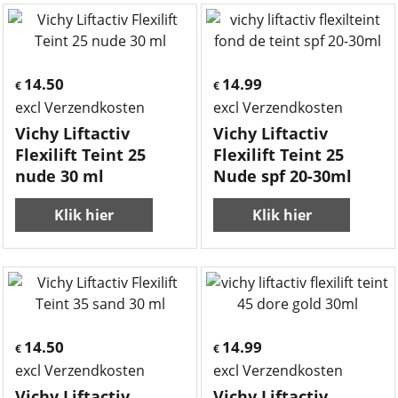
14.50
14.99
€
€
excl Verzendkosten
excl Verzendkosten
Vichy Liftactiv
Vichy Liftactiv
Flexilift Teint 25
Flexilift Teint 25
nude 30 ml
Nude spf 20-30ml
Klik hier
Klik hier
14.50
14.99
€
€
excl Verzendkosten
excl Verzendkosten
Vichy Liftactiv
Vichy Liftactiv