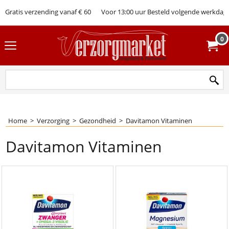
Gratis verzending vanaf € 60
Voor 13:00 uur Besteld volgende werkdag 
0
Home
>
Verzorging
>
Gezondheid
>
Davitamon Vitaminen
Davitamon Vitaminen