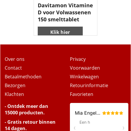
Davitamon Vitamine
D voor Volwassenen
150 smelttablet
Klik hier
Over ons
Privacy
Contact
Voorwaarden
Betaalmethoden
Winkelwagen
Bezorgen
Retourinformatie
Klachten
Favorieten
- Ontdek meer dan
15000 producten.
- Gratis retour binnen
14 dagen.