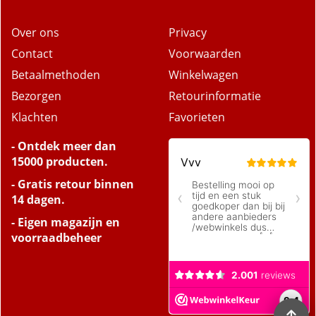
Over ons
Privacy
Contact
Voorwaarden
Betaalmethoden
Winkelwagen
Bezorgen
Retourinformatie
Klachten
Favorieten
- Ontdek meer dan
15000 producten.
- Gratis retour binnen
14 dagen.
- Eigen magazijn en
voorraadbeheer