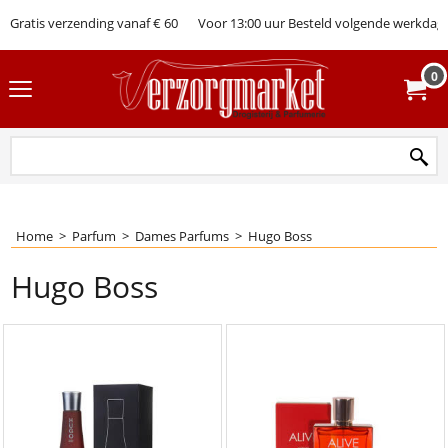
Gratis verzending vanaf € 60
Voor 13:00 uur Besteld volgende werkdag 
0
Home
>
Parfum
>
Dames Parfums
>
Hugo Boss
Hugo Boss