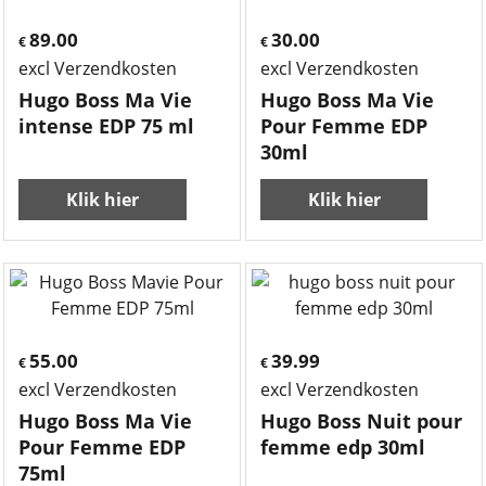
89.00
30.00
€
€
excl Verzendkosten
excl Verzendkosten
Hugo Boss Ma Vie
Hugo Boss Ma Vie
intense EDP 75 ml
Pour Femme EDP
30ml
Klik hier
Klik hier
55.00
39.99
€
€
excl Verzendkosten
excl Verzendkosten
Hugo Boss Ma Vie
Hugo Boss Nuit pour
Pour Femme EDP
femme edp 30ml
75ml