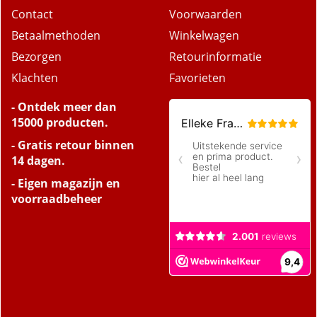
Contact
Voorwaarden
Betaalmethoden
Winkelwagen
Bezorgen
Retourinformatie
Klachten
Favorieten
- Ontdek meer dan
15000 producten.
- Gratis retour binnen
14 dagen.
- Eigen magazijn en
voorraadbeheer