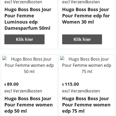
excl Verzendkosten
excl Verzendkosten
Hugo Boss Boss Jour
Hugo Boss Boss Jour
Pour Femme
Pour Femme edp for
Luminous edp
Women 30 ml
Damesparfum 50ml
Klik hier
Klik hier
89.00
115.00
€
€
excl Verzendkosten
excl Verzendkosten
Hugo Boss Boss Jour
Hugo Boss Boss Jour
Pour Femme women
Pour Femme women
edp 50 ml
edp 75 ml