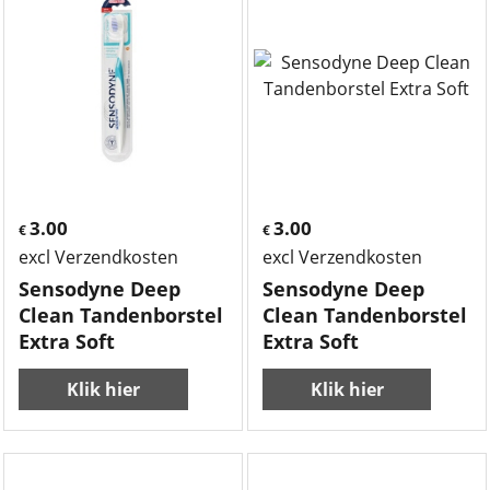
3.00
3.00
€
€
excl Verzendkosten
excl Verzendkosten
Sensodyne Deep
Sensodyne Deep
Clean Tandenborstel
Clean Tandenborstel
Extra Soft
Extra Soft
Klik hier
Klik hier