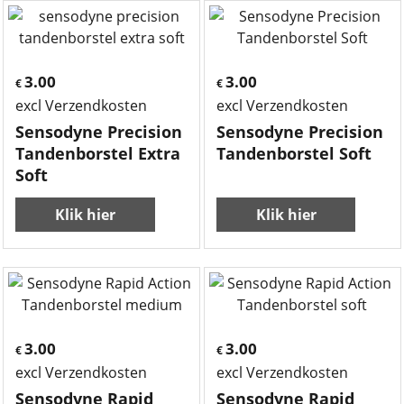
3.00
3.00
€
€
excl Verzendkosten
excl Verzendkosten
Sensodyne Precision
Sensodyne Precision
Tandenborstel Extra
Tandenborstel Soft
Soft
Klik hier
Klik hier
3.00
3.00
€
€
excl Verzendkosten
excl Verzendkosten
Sensodyne Rapid
Sensodyne Rapid