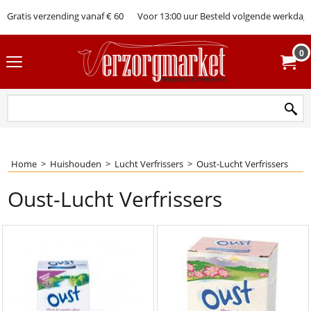
Gratis verzending vanaf € 60
Voor 13:00 uur Besteld volgende werkdag 
0
Home
>
Huishouden
>
Lucht Verfrissers
>
Oust-Lucht Verfrissers
Oust-Lucht Verfrissers