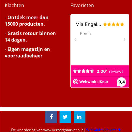
Klachten
Favorieten
- Ontdek meer dan
15000 producten.
- Gratis retour binnen
14 dagen.
- Eigen magazijn en
voorraadbeheer
De waardering van
www.verzorgmarket.nl
bij
Webwinkel Keurmerk