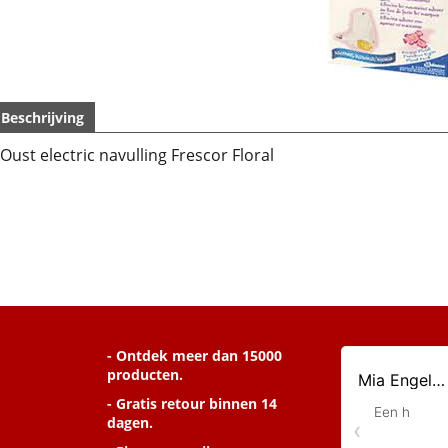
Beschrijving
Oust electric navulling Frescor Floral
- Ontdek meer dan 15000
producten.
- Gratis retour binnen 14
dagen.