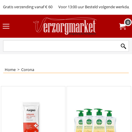
Gratis verzending vanaf € 60
Voor 13:00 uur Besteld volgende werkdag 
0
Home
>
Corona