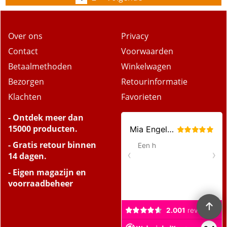
Over ons
Privacy
Contact
Voorwaarden
Betaalmethoden
Winkelwagen
Bezorgen
Retourinformatie
Klachten
Favorieten
- Ontdek meer dan
15000 producten.
- Gratis retour binnen
14 dagen.
- Eigen magazijn en
voorraadbeheer