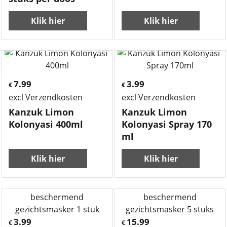
Klik hier
Klik hier
7.99
3.99
€
€
excl Verzendkosten
excl Verzendkosten
Kanzuk Limon
Kanzuk Limon
Kolonyasi 400ml
Kolonyasi Spray 170
ml
Klik hier
Klik hier
3.99
15.99
€
€