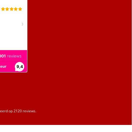
erd op 2120 reviews.