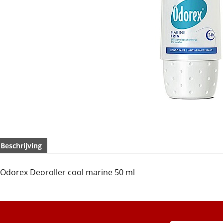
Beschrijving
Odorex Deoroller cool marine 50 ml