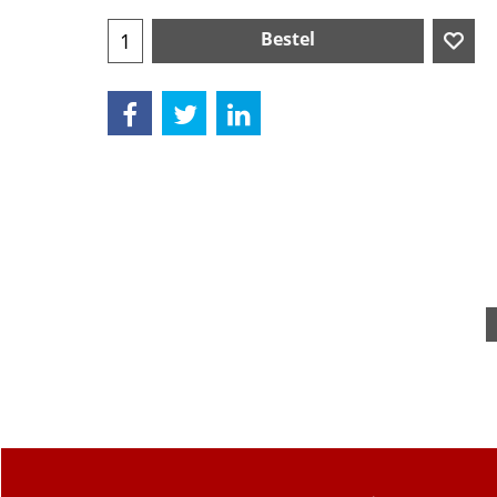
Bestel