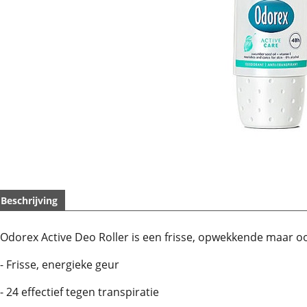
Beschrijving
Odorex Active Deo Roller is een frisse, opwekkende maar 
- Frisse, energieke geur
- 24 effectief tegen transpiratie