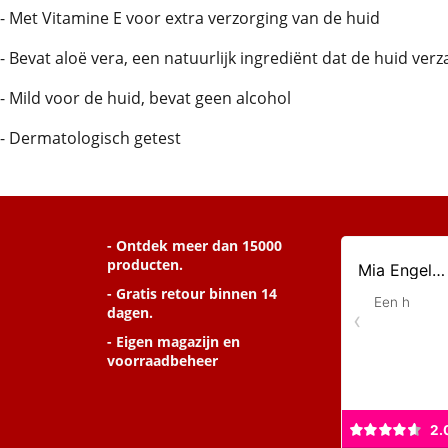
- Met Vitamine E voor extra verzorging van de huid
- Bevat aloë vera, een natuurlijk ingrediënt dat de huid verz
- Mild voor de huid, bevat geen alcohol
- Dermatologisch getest
- Ontdek meer dan 15000
producten.
- Gratis retour binnen 14
dagen.
- Eigen magazijn en
voorraadbeheer