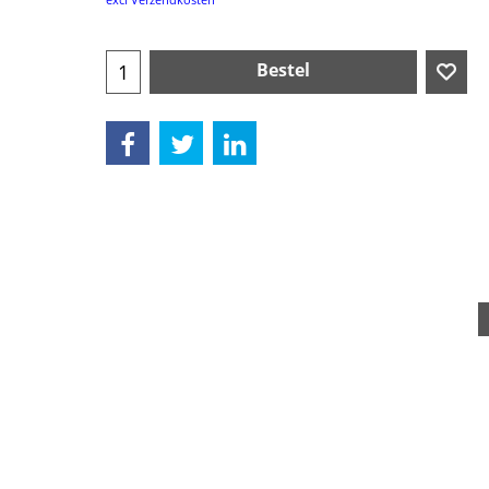
Bestel