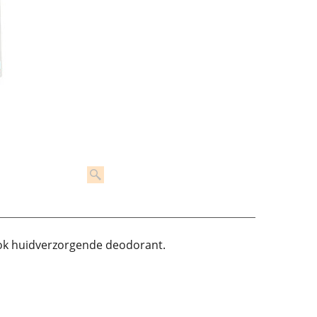
ook huidverzorgende deodorant.