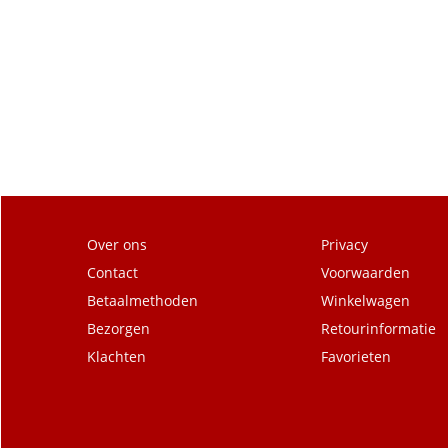
Over ons
Privacy
Contact
Voorwaarden
Betaalmethoden
Winkelwagen
Bezorgen
Retourinformatie
Klachten
Favorieten