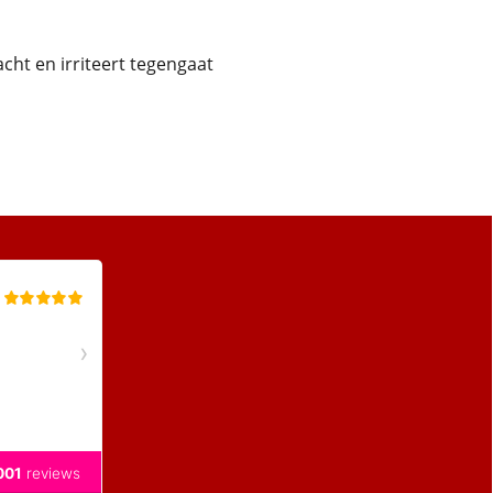
acht en irriteert tegengaat