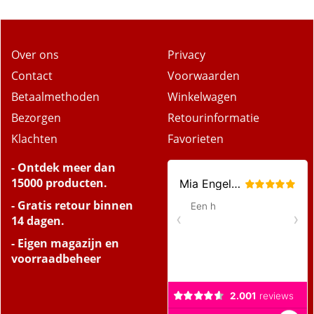
Over ons
Privacy
Contact
Voorwaarden
Betaalmethoden
Winkelwagen
Bezorgen
Retourinformatie
Klachten
Favorieten
- Ontdek meer dan
15000 producten.
- Gratis retour binnen
14 dagen.
- Eigen magazijn en
voorraadbeheer