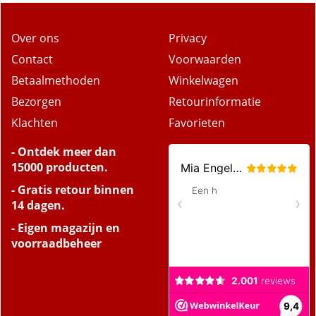
Over ons
Privacy
Contact
Voorwaarden
Betaalmethoden
Winkelwagen
Bezorgen
Retourinformatie
Klachten
Favorieten
- Ontdek meer dan
15000 producten.
- Gratis retour binnen
14 dagen.
- Eigen magazijn en
voorraadbeheer