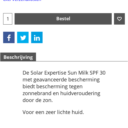
Bestel
Beschrijving
De Solar Expertise Sun Milk SPF 30
met geavanceerde bescherming
biedt bescherming tegen
zonnebrand en huidveroudering
door de zon.
Voor een zeer lichte huid.