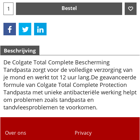
Bestel
Beschrijving
De Colgate Total Complete Bescherming
Tandpasta zorgt voor de volledige verzorging van
je mond en werkt tot 12 uur lang.
De geavanceerde
formule van Colgate Total Complete Protection
Tandpasta met unieke antibacteriële werking helpt
om problemen zoals tandpasta en
tandvleesproblemen te voorkomen.