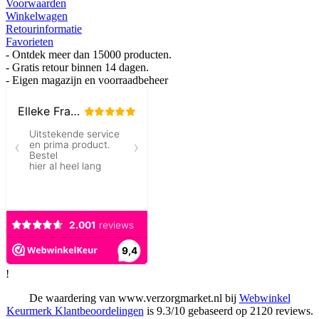
Voorwaarden
Winkelwagen
Retourinformatie
Favorieten
- Ontdek meer dan 15000 producten.
- Gratis retour binnen 14 dagen.
- Eigen magazijn en voorraadbeheer
!
De waardering van
www.verzorgmarket.nl
bij
Webwinkel
Keurmerk Klantbeoordelingen
is
9.3
/
10
gebaseerd op 2120 reviews.