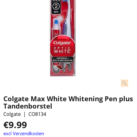
Colgate Max White Whitening Pen plus
Tandenborstel
Colgate
CO8134
€
9.99
excl Verzendkosten