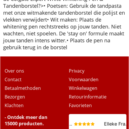
Tandenborstel?>
• Poetsen: Gebruik de tandpasta
met onze witmakende tandenborstel die polijst en
vlekken verwijdert
• Wit maken: Plaats de
whitening pen rechtstreeks op jouw tanden. Niet
wachten, niet spoelen. De 'stay on' formule maakt
jouw tanden intens witter.
• Plaats de pen na
gebruik terug in de borstel
Over ons
Privacy
Contact
Voorwaarden
Betaalmethoden
Winkelwagen
Bezorgen
Retourinformatie
Klachten
Favorieten
- Ontdek meer dan
15000 producten.