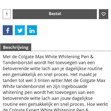
Bestel
Beschrijving
Met de Colgate Max White Whitening Pen &
Tandenborstel wordt het toevoegen van een
betoverende witte lach aan je dagelijkse routine
een gemakkelijk en snel proces. Het maakt je
tanden tot wel 3 tinten witter.
Met de Colgate Max
White tandenborstel en zijn ingebouwde
whitening pen wordt het toevoegen van een
betoverende witte lach aan jouw dagelijkse
routine een gemakkelijk en snel proces.
Hoe werkt
de Colgate Expert White Whitening Pen &