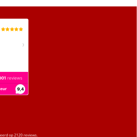
erd op 2120 reviews.