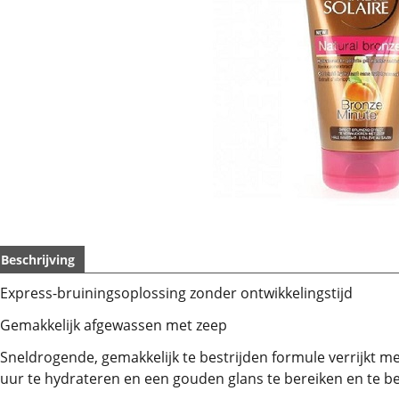
Beschrijving
Express-bruiningsoplossing zonder ontwikkelingstijd
Gemakkelijk afgewassen met zeep
Sneldrogende, gemakkelijk te bestrijden formule verrijkt
uur te hydrateren en een gouden glans te bereiken en te 