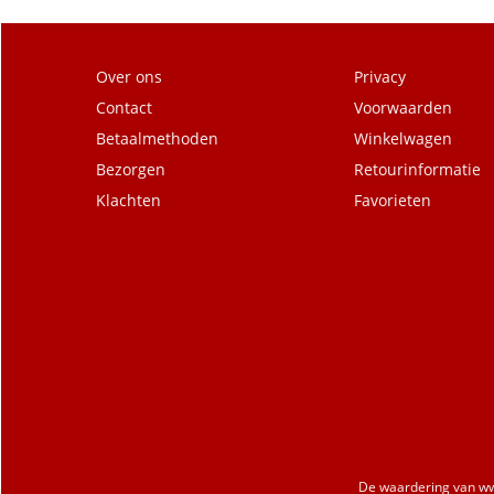
Over ons
Privacy
Contact
Voorwaarden
Betaalmethoden
Winkelwagen
Bezorgen
Retourinformatie
Klachten
Favorieten
De waardering van
ww