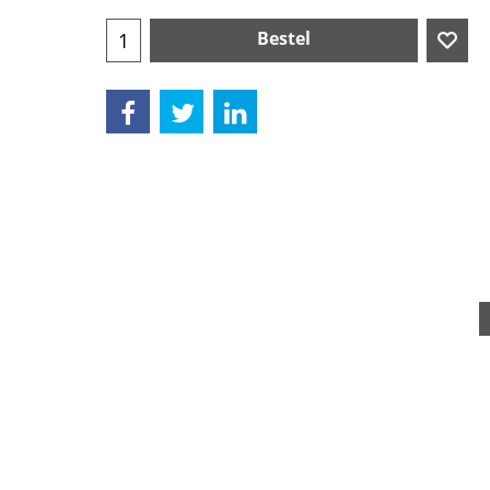
Bestel