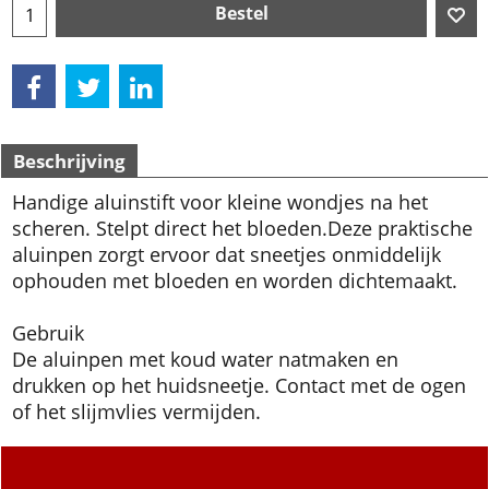
Bestel
Beschrijving
Handige aluinstift voor kleine wondjes na het
scheren. Stelpt direct het bloeden.
Deze praktische
aluinpen zorgt ervoor dat sneetjes onmiddelijk
ophouden met bloeden en worden dichtemaakt.
Gebruik
De aluinpen met koud water natmaken en
drukken op het huidsneetje. Contact met de ogen
of het slijmvlies vermijden.