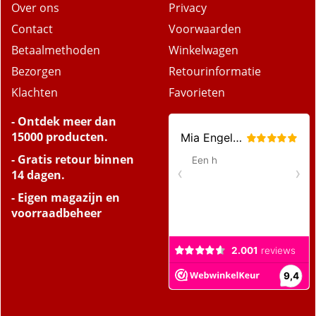
Over ons
Privacy
Contact
Voorwaarden
Betaalmethoden
Winkelwagen
Bezorgen
Retourinformatie
Klachten
Favorieten
- Ontdek meer dan
15000 producten.
- Gratis retour binnen
14 dagen.
- Eigen magazijn en
voorraadbeheer