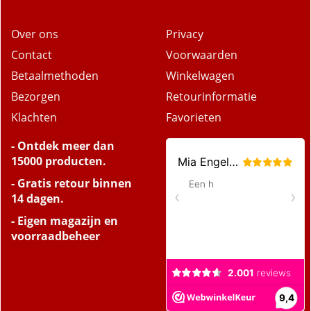
Over ons
Privacy
Contact
Voorwaarden
Betaalmethoden
Winkelwagen
Bezorgen
Retourinformatie
Klachten
Favorieten
- Ontdek meer dan
15000 producten.
- Gratis retour binnen
14 dagen.
- Eigen magazijn en
voorraadbeheer