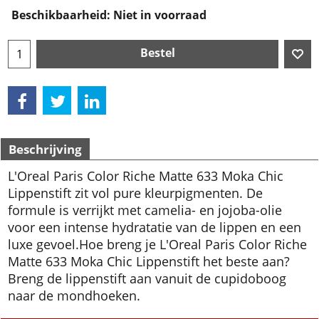
Beschikbaarheid
: Niet in voorraad
Bestel
Beschrijving
L'Oreal Paris Color Riche Matte 633 Moka Chic
Lippenstift zit vol pure kleurpigmenten. De
formule is verrijkt met camelia- en jojoba-olie
voor een intense hydratatie van de lippen en een
luxe gevoel.
Hoe breng je L'Oreal Paris Color Riche
Matte 633 Moka Chic Lippenstift het beste aan?
Breng de lippenstift aan vanuit de cupidoboog
naar de mondhoeken.