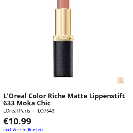
L'Oreal Color Riche Matte Lippenstift
633 Moka Chic
LOreal Paris
LO7643
€
10.99
excl Verzendkosten