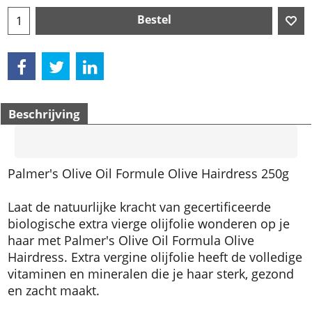
Bestel
Beschrijving
Palmer's Olive Oil Formule Olive Hairdress 250g
Laat de natuurlijke kracht van gecertificeerde
biologische extra vierge olijfolie wonderen op je
haar met Palmer's Olive Oil Formula Olive
Hairdress. Extra vergine olijfolie heeft de volledige
vitaminen en mineralen die je haar sterk, gezond
en zacht maakt.