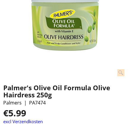
Palmer's Olive Oil Formula Olive
Hairdress 250g
Palmers
PA7474
€
5.99
excl Verzendkosten