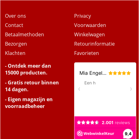
Over ons
Privacy
Contact
Voorwaarden
Betaalmethoden
Winkelwagen
Bezorgen
Retourinformatie
Klachten
Favorieten
- Ontdek meer dan
15000 producten.
- Gratis retour binnen
14 dagen.
- Eigen magazijn en
voorraadbeheer