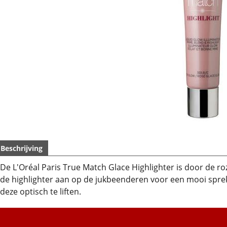
Beschrijving
De L'Oréal Paris True Match Glace Highlighter is door de ro
de highlighter aan op de jukbeenderen voor een mooi spr
deze optisch te liften.