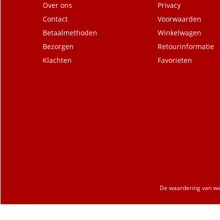
Over ons
Privacy
Contact
Voorwaarden
Betaalmethoden
Winkelwagen
Bezorgen
Retourinformatie
Klachten
Favorieten
De waardering van
ww