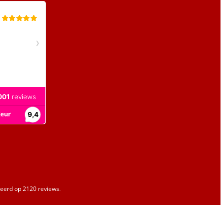
erd op 2120 reviews.