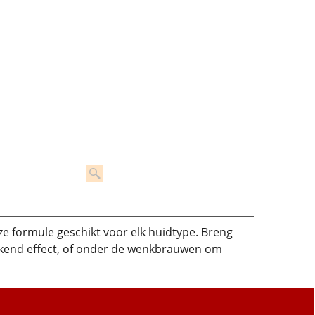
ze formule geschikt voor elk huidtype. Breng
ekend effect, of onder de wenkbrauwen om