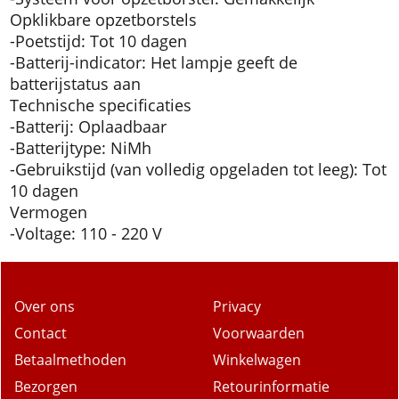
Opklikbare opzetborstels
-Poetstijd: Tot 10 dagen
-Batterij-indicator: Het lampje geeft de
batterijstatus aan
Technische specificaties
-Batterij: Oplaadbaar
-Batterijtype: NiMh
-Gebruikstijd (van volledig opgeladen tot leeg): Tot
10 dagen
Vermogen
-Voltage: 110 - 220 V
Over ons
Privacy
Contact
Voorwaarden
Betaalmethoden
Winkelwagen
Bezorgen
Retourinformatie