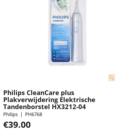
Philips CleanCare plus
Plakverwijdering Elektrische
Tandenborstel HX3212-04
Philips
PH6768
€
39.00