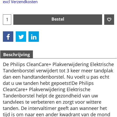
excl Verzendkosten
Bestel
Beschrijving
De Philips CleanCare+ Plakverwijdering Elektrische
Tandenborstel verwijdert tot 3 keer meer tandplak
dan een handtandenborstel. Nu voelt u pas echt
dat u uw tanden hebt gepoetst!
De Philips
CleanCare+ Plakverwijdering Elektrische
Tandenborstel helpt de gezondheid van uw
tandvlees te verbeteren en zorgt voor wittere
tanden. De intervaltimer geeft aan wanneer het
tijd is om naar een ander kwadrant van de mond