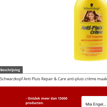
Beschrijving
Schwarzkopf Anti Pluis Repair & Care anti-pluis crème maak
- Ontdek meer dan 15000
producten.