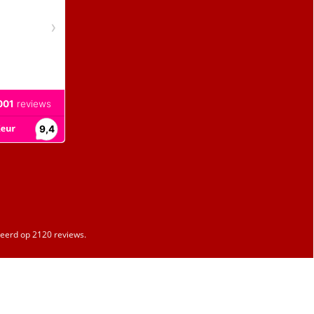
erd op 2120 reviews.