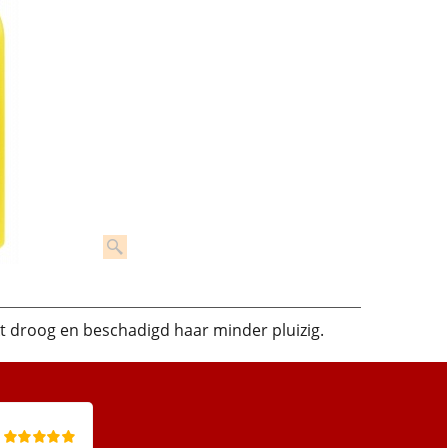
t droog en beschadigd haar minder pluizig.