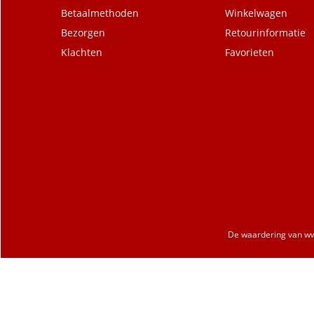
Betaalmethoden
Winkelwagen
Bezorgen
Retourinformatie
Klachten
Favorieten
De waardering van
ww