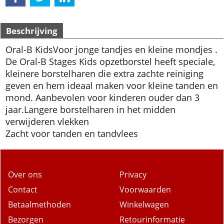
Beschrijving
Oral-B Kids
Voor jonge tandjes en kleine mondjes .
De Oral-B Stages Kids opzetborstel heeft speciale,
kleinere borstelharen die extra zachte reiniging
geven en hem ideaal maken voor kleine tanden en
mond. Aanbevolen voor kinderen ouder dan 3
jaar.
Langere borstelharen in het midden
verwijderen vlekken
Zacht voor tanden en tandvlees
Over ons
Privacy
Contact
Voorwaarden
Betaalmethoden
Winkelwagen