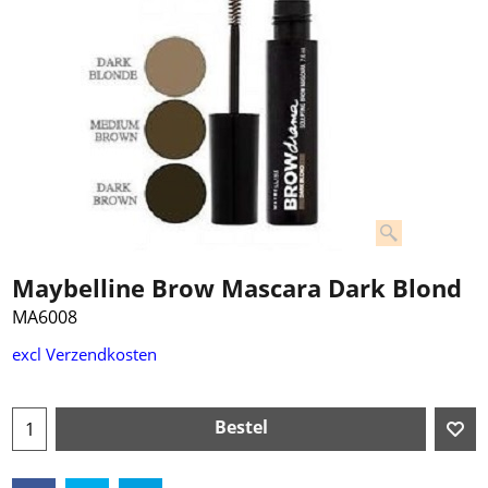
Maybelline Brow Mascara Dark Blond
MA6008
excl Verzendkosten
Bestel