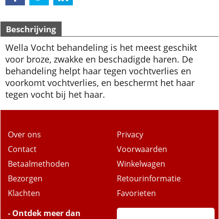
Beschrijving
Wella Vocht behandeling is het meest geschikt
voor broze, zwakke en beschadigde haren. De
behandeling helpt haar tegen vochtverlies en
voorkomt vochtverlies, en beschermt het haar
tegen vocht bij het ​​haar.
Over ons
Privacy
Contact
Voorwaarden
Betaalmethoden
Winkelwagen
Bezorgen
Retourinformatie
Klachten
Favorieten
- Ontdek meer dan